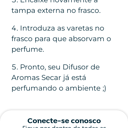
tampa externa no frasco.
Introduza as varetas no
frasco para que absorvam o
perfume.
Pronto, seu Difusor de
Aromas Secar já está
perfumando o ambiente ;)
Conecte-se conosco