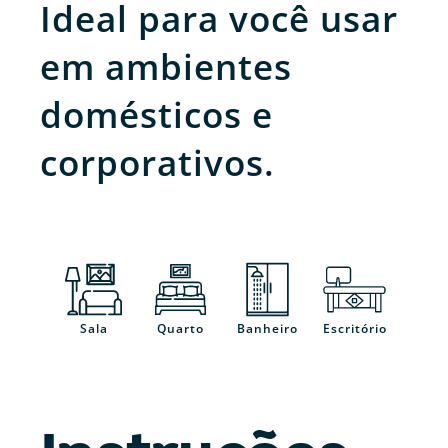
Ideal para você usar
em ambientes
domésticos e
corporativos.
Sala
Quarto
Banheiro
Escritório