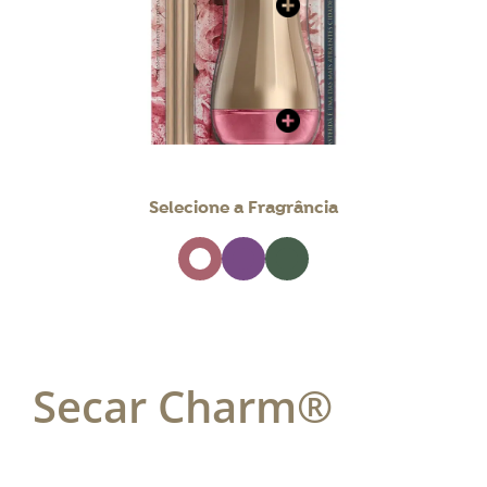
Selecione a Fragrância
Secar Charm®