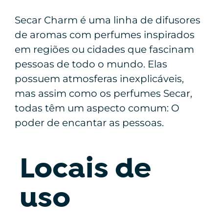
Secar Charm é uma linha de difusores
de aromas com perfumes inspirados
em regiões ou cidades que fascinam
pessoas de todo o mundo. Elas
possuem atmosferas inexplicáveis,
mas assim como os perfumes Secar,
todas têm um aspecto comum: O
poder de encantar as pessoas.
Locais de
uso