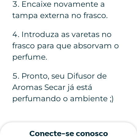
Encaixe novamente a
tampa externa no frasco.
Introduza as varetas no
frasco para que absorvam o
perfume.
Pronto, seu Difusor de
Aromas Secar já está
perfumando o ambiente ;)
Conecte-se conosco