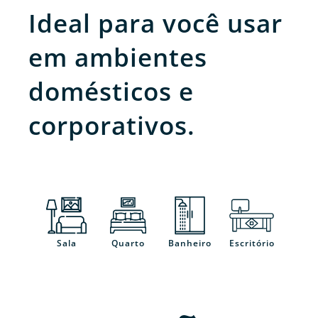
Ideal para você usar
em ambientes
domésticos e
corporativos.
Sala
Quarto
Banheiro
Escritório