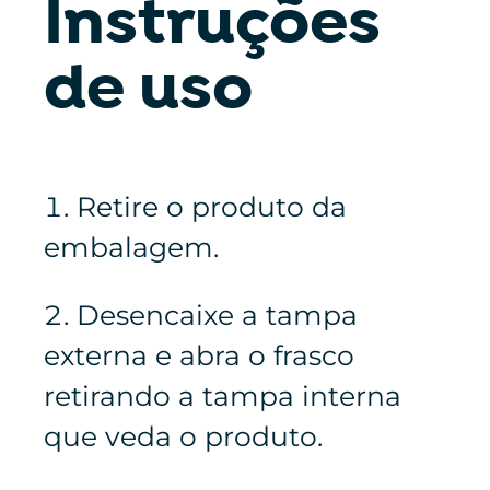
Instruções
de uso
Retire o produto da
embalagem.
Desencaixe a tampa
externa e abra o frasco
retirando a tampa interna
que veda o produto.