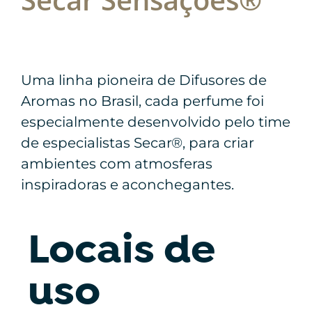
Uma linha pioneira de Difusores de
Aromas no Brasil, cada perfume foi
especialmente desenvolvido pelo time
de especialistas Secar®, para criar
ambientes com atmosferas
inspiradoras e aconchegantes.
Locais de
uso